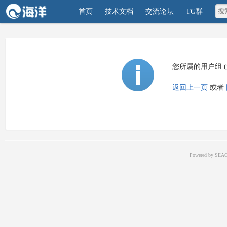
首页
技术文档
交流论坛
TG群
您所属的用户组 
返回上一页
或者
Powered by SEAC