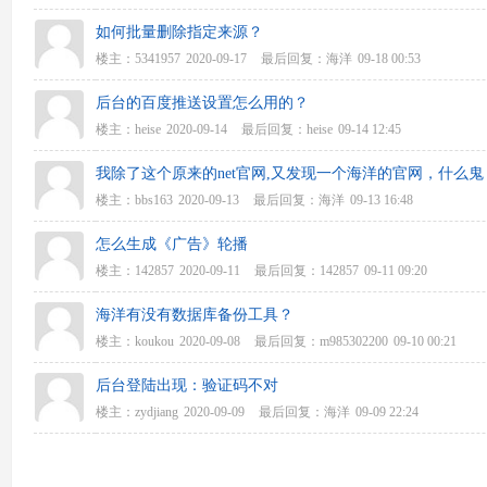
如何批量删除指定来源？
楼主：
5341957
2020-09-17
最后回复：
海洋
09-18 00:53
后台的百度推送设置怎么用的？
楼主：
heise
2020-09-14
最后回复：
heise
09-14 12:45
我除了这个原来的net官网,又发现一个海洋的官网，什么鬼
楼主：
bbs163
2020-09-13
最后回复：
海洋
09-13 16:48
怎么生成《广告》轮播
楼主：
142857
2020-09-11
最后回复：
142857
09-11 09:20
海洋有没有数据库备份工具？
楼主：
koukou
2020-09-08
最后回复：
m985302200
09-10 00:21
后台登陆出现：验证码不对
楼主：
zydjiang
2020-09-09
最后回复：
海洋
09-09 22:24