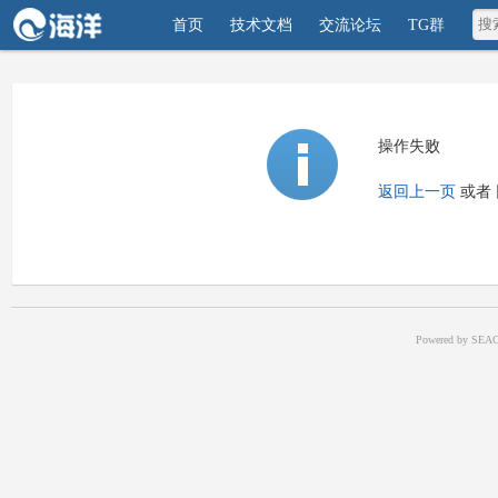
首页
技术文档
交流论坛
TG群
操作失败
返回上一页
或者
Powered by SEAC