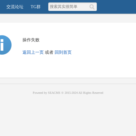
交流论坛
TG群
操作失败
返回上一页
或者
回到首页
Powered by SEACMS © 2015-2024 All Rights Reserved