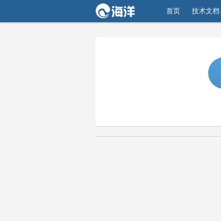
首页
技术文档