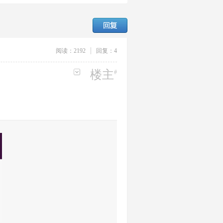
阅读：
2192
回复：
4
楼主
#