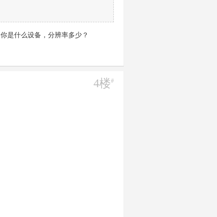
吧。你是什么设备，分辨率多少？
4楼
#