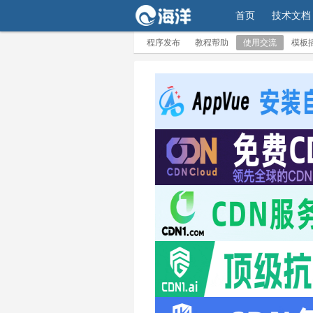
首页
技术文档
程序发布
教程帮助
使用交流
模板