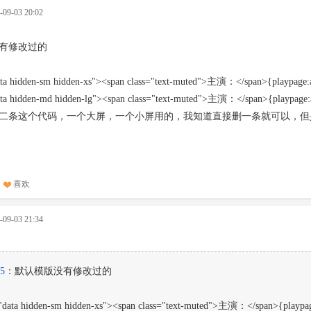
9-03 20:02
有修改过的
ata hidden-sm hidden-xs"><span class="text-muted">主演：</span>{playpage:a
ata hidden-md hidden-lg"><span class="text-muted">主演：</span>{playpage:
二条这个代码，一个大屏，一个小屏用的，我知道直接删一条就可以，但
喜欢
9-03 21:34
5
：默认模版没有修改过的
="data hidden-sm hidden-xs"><span class="text-muted">主演：</span>{playpag