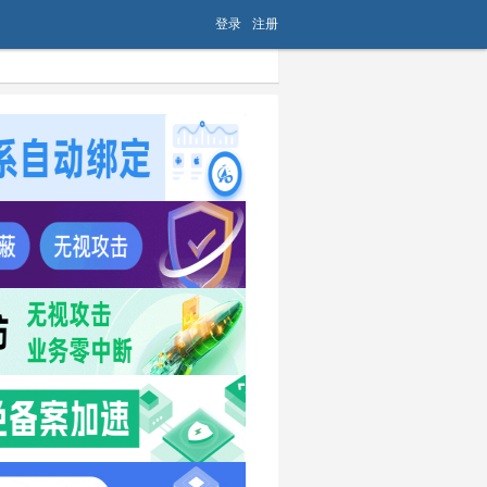
登录
注册