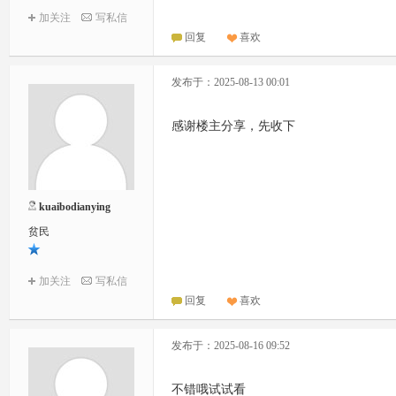
加关注
写私信
回复
喜欢
发布于：2025-08-13 00:01
感谢楼主分享，先收下
kuaibodianying
贫民
加关注
写私信
回复
喜欢
发布于：2025-08-16 09:52
不错哦试试看