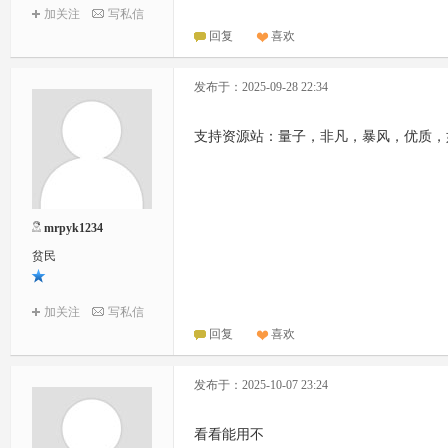
加关注
写私信
回复
喜欢
发布于：2025-09-28 22:34
支持资源站：量子，非凡，暴风，优质，如
mrpyk1234
贫民
加关注
写私信
回复
喜欢
发布于：2025-10-07 23:24
看看能用不