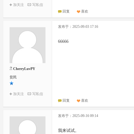
加关注
写私信
回复
喜欢
发布于：2025-09-03 17:16
66666
CherryLuvPY
贫民
加关注
写私信
回复
喜欢
发布于：2025-09-16 09:14
我来试试。