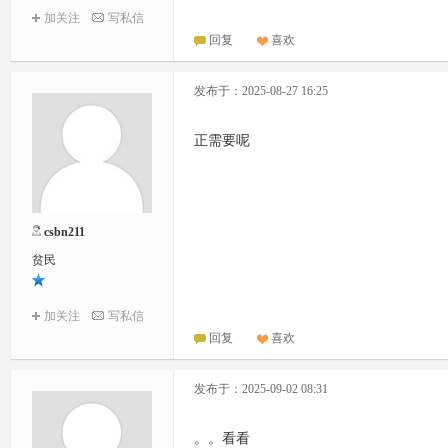
加关注
写私信
回复
喜欢
发布于：2025-08-27 16:25
正需要呢
csbn211
贫民
加关注
写私信
回复
喜欢
发布于：2025-09-02 08:31
。。看看