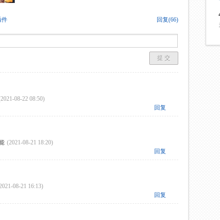
插件
回复
(
66
)
提 交
(2021-08-22 08:50)
回复
能
(2021-08-21 18:20)
回复
2021-08-21 16:13)
回复