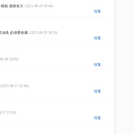
模板 感谢老大
(2021-08-20 20:44)
回复
老油条 必须要收藏
(2021-08-20 20:39)
回复
08-20 19:05)
回复
(2021-08-17 23:44)
回复
8-17 22:43)
回复