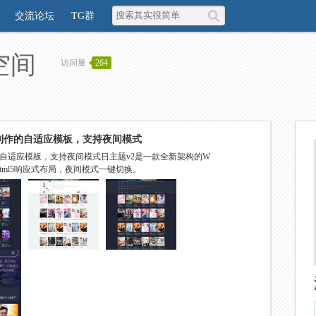
交流论坛
TG群
空间
访问量
264
全新制作的自适应模板，支持夜间模式
制作的自适应模板，支持夜间模式日主题v2是一款全新架构的W
持html5响应式布局，夜间模式一键切换。