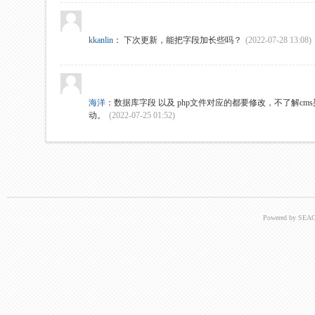
kkanlin
：
下次更新，能把字段加长些吗？
(2022-07-28 13:08)
海洋
：
数据库字段 以及 php文件对应的都要修改，不了解c
动。
(2022-07-25 01:52)
Powered by SEAC