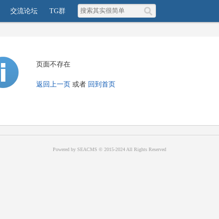
交流论坛
TG群
页面不存在
返回上一页
或者
回到首页
Powered by SEACMS © 2015-2024 All Rights Reserved