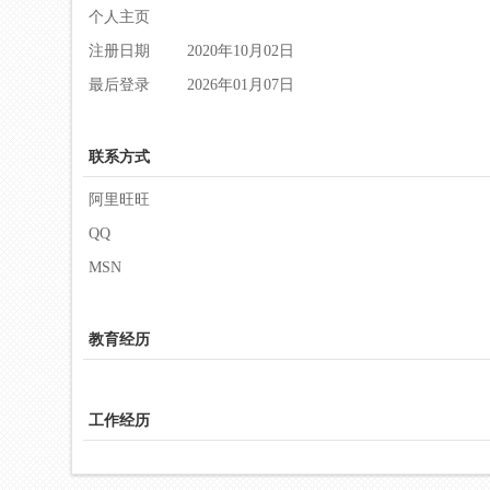
个人主页
注册日期
2020年10月02日
最后登录
2026年01月07日
联系方式
阿里旺旺
QQ
MSN
教育经历
工作经历