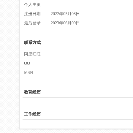
个人主页
注册日期
2022年05月08日
最后登录
2023年06月09日
联系方式
阿里旺旺
QQ
MSN
教育经历
工作经历