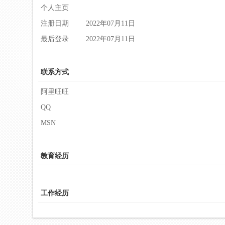
个人主页
注册日期
2022年07月11日
最后登录
2022年07月11日
联系方式
阿里旺旺
QQ
MSN
教育经历
工作经历