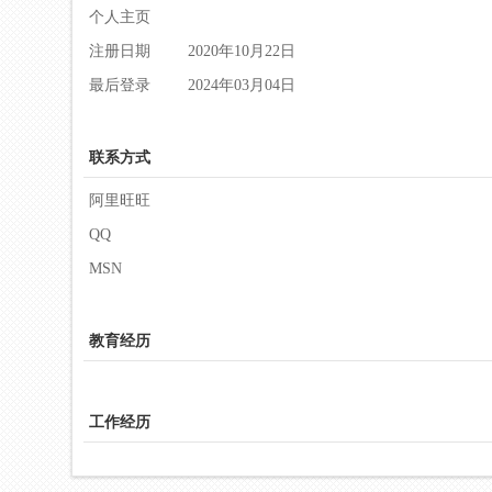
个人主页
注册日期
2020年10月22日
最后登录
2024年03月04日
联系方式
阿里旺旺
QQ
MSN
教育经历
工作经历