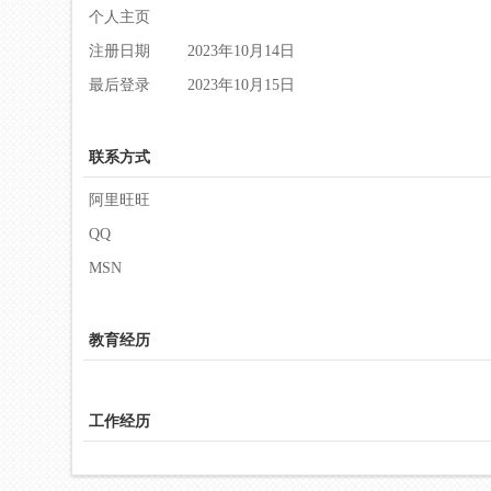
个人主页
注册日期
2023年10月14日
最后登录
2023年10月15日
联系方式
阿里旺旺
QQ
MSN
教育经历
工作经历