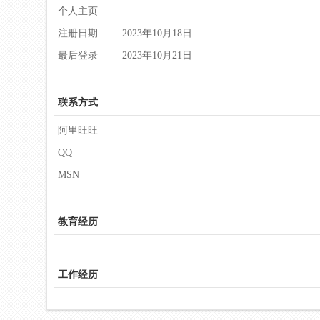
个人主页
注册日期
2023年10月18日
最后登录
2023年10月21日
联系方式
阿里旺旺
QQ
MSN
教育经历
工作经历