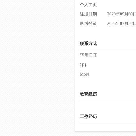
个人主页
注册日期
2020年09月09
最后登录
2026年07月28
联系方式
阿里旺旺
QQ
MSN
教育经历
工作经历