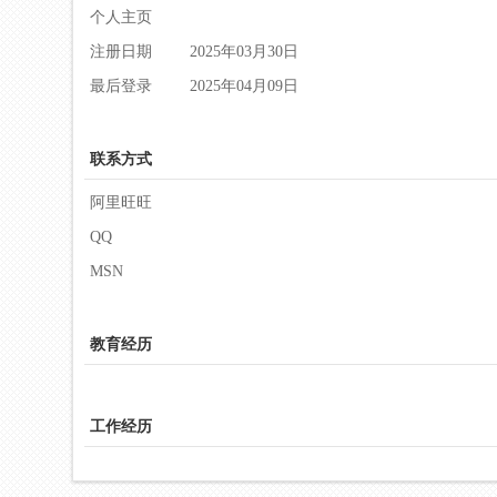
个人主页
注册日期
2025年03月30日
最后登录
2025年04月09日
联系方式
阿里旺旺
QQ
MSN
教育经历
工作经历