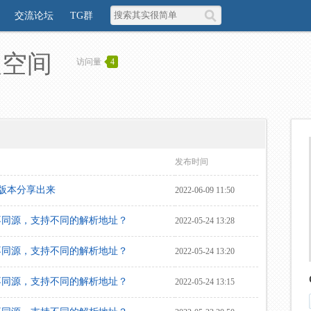
交流论坛
TG群
人空间
访问量
4
发布时间
复版本分享出来
2022-06-09 11:50
不同源，支持不同的解析地址？
2022-05-24 13:28
不同源，支持不同的解析地址？
2022-05-24 13:20
不同源，支持不同的解析地址？
2022-05-24 13:15