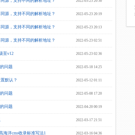
不同源，支持不同的解析地址？
2022-05-23 20:50
不同源，支持不同的解析地址？
2022-05-23 20:19
不同源，支持不同的解析地址？
2022-05-23 20:13
不同源，支持不同的解析地址？
2022-05-23 02:51
级至v12
2022-05-23 02:36
器的问题
2022-05-18 14:25
设置默认？
2022-05-12 01:11
器的问题
2022-05-08 17:20
器的问题
2022-04-20 00:19
题
2022-03-17 21:51
提高海洋cms收录标准写法1
2022-03-16 04:36