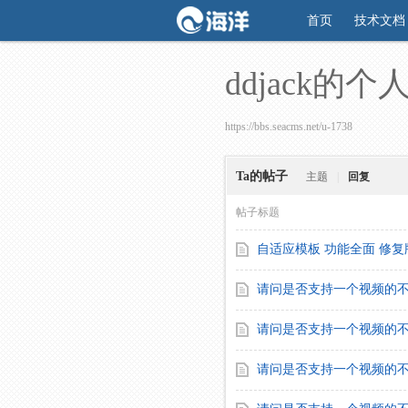
首页
技术文档
ddjack的个
https://bbs.seacms.net/u-1738
Ta的帖子
主题
|
回复
帖子标题
自适应模板 功能全面 修
请问是否支持一个视频的
请问是否支持一个视频的
请问是否支持一个视频的