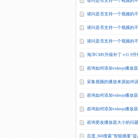
请问是否支持一个视频的
请问是否支持一个视频的
请问是否支持一个视频的
请问是否支持一个视频的
海洋CMS升级补丁:v11.9升
咨询如何添加videojs播放
采集视频的播放来源如何
咨询如何添加videojs播放
咨询如何添加videojs播放
咨询更改播放器大小的问
百度,360搜索"智能摘要"