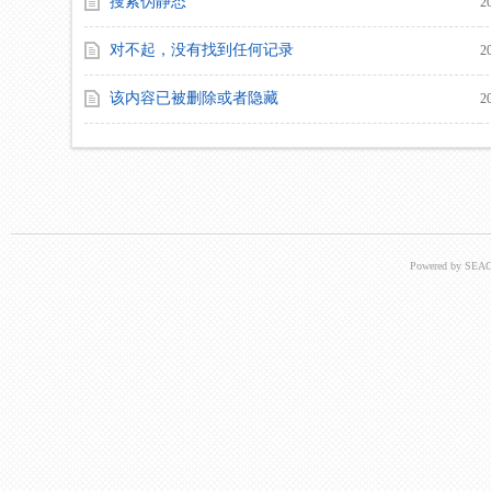
搜索伪静态
2
对不起，没有找到任何记录
2
该内容已被删除或者隐藏
2
Powered by SEAC