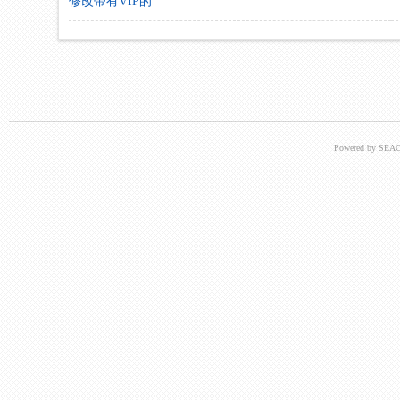
修改带有VIP的
Powered by SEAC