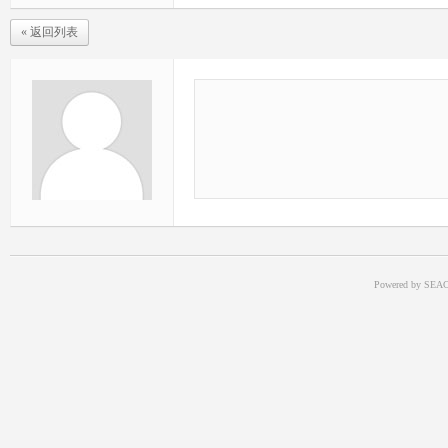
« 返回列表
Powered by SEAC