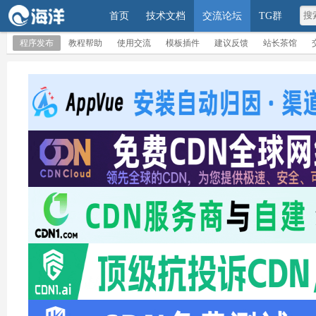
首页
技术文档
交流论坛
TG群
程序发布
教程帮助
使用交流
模板插件
建议反馈
站长茶馆