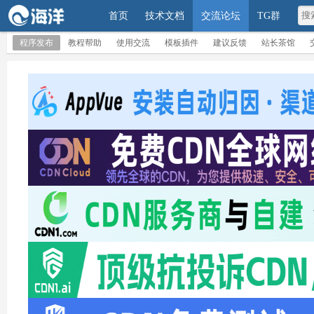
首页
技术文档
交流论坛
TG群
程序发布
教程帮助
使用交流
模板插件
建议反馈
站长茶馆