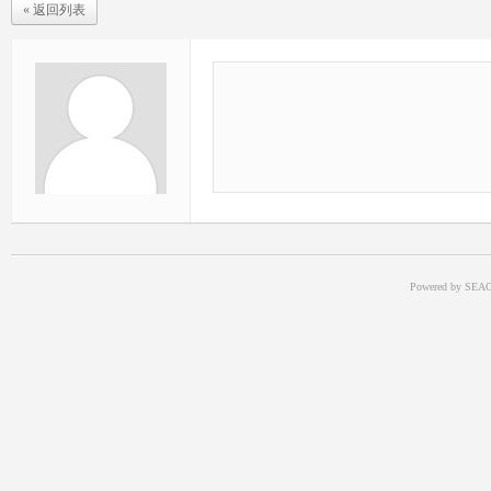
« 返回列表
Powered by SEAC