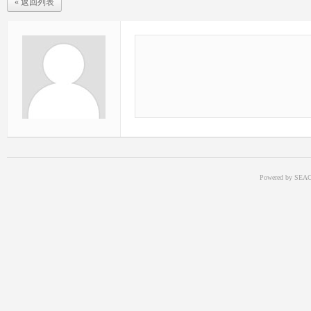
« 返回列表
Powered by SEAC