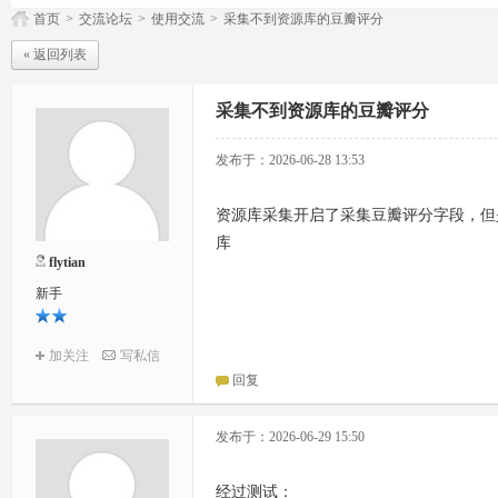
首页
>
交流论坛
>
使用交流
>
采集不到资源库的豆瓣评分
« 返回列表
采集不到资源库的豆瓣评分
发布于：2026-06-28 13:53
资源库采集开启了采集豆瓣评分字段，但
库
flytian
新手
加关注
写私信
回复
发布于：2026-06-29 15:50
经过测试：