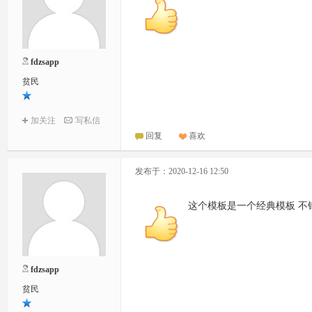
fdzsapp
贫民
加关注
写私信
回复
喜欢
发布于：2020-12-16 12:50
这个模板是一个经典模板 不
fdzsapp
贫民