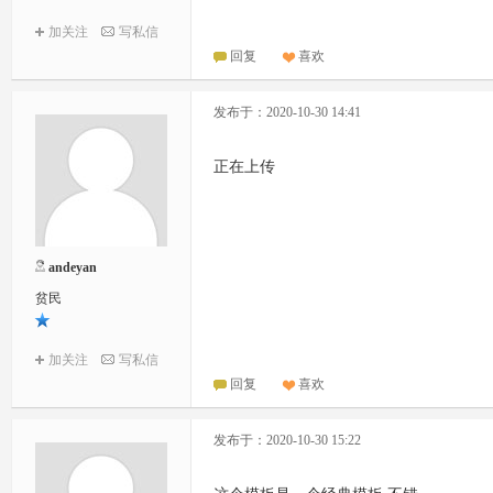
加关注
写私信
回复
喜欢
发布于：2020-10-30 14:41
正在上传
andeyan
贫民
加关注
写私信
回复
喜欢
发布于：2020-10-30 15:22