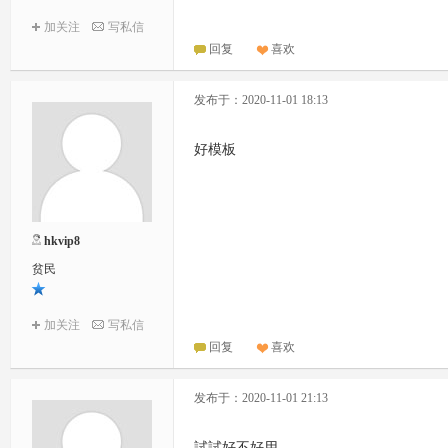
加关注
写私信
回复
喜欢
发布于：2020-11-01 18:13
好模板
hkvip8
贫民
加关注
写私信
回复
喜欢
发布于：2020-11-01 21:13
試試好不好用。