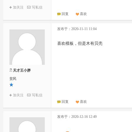
加关注
写私信
回复
喜欢
发布于：2020-11-11 11:04
喜欢模板，但是木有贝壳
天才王小胖
贫民
加关注
写私信
回复
喜欢
发布于：2020-12-16 12:49