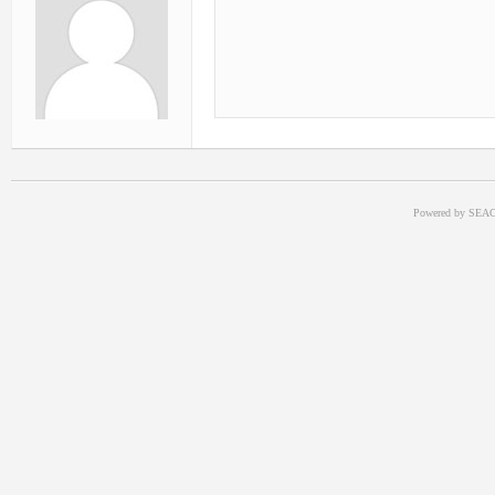
Powered by SEAC