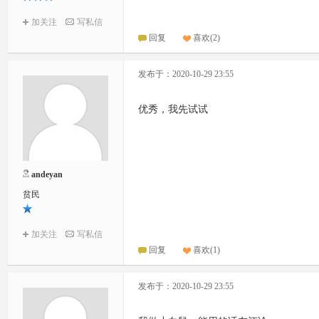
加关注
写私信
回复
喜欢
(
2
)
发布于：2020-10-29 23:55
优秀，我先试试
andeyan
贫民
加关注
写私信
回复
喜欢
(
1
)
发布于：2020-10-29 23:55