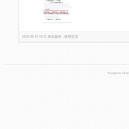
2020-09-19 16:32
来自版块 -
使用交流
Powered by SEAC